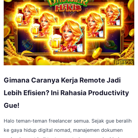
Gimana Caranya Kerja Remote Jadi
Lebih Efisien? Ini Rahasia Productivity
Gue!
Halo teman-teman freelancer semua. Sejak gue beralih
ke gaya hidup digital nomad, manajemen dokumen