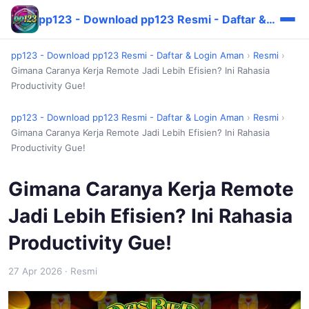
pp123 - Download pp123 Resmi - Daftar & Login Aman
pp123 - Download pp123 Resmi - Daftar & Login Aman
›
Resmi
›
Gimana Caranya Kerja Remote Jadi Lebih Efisien? Ini Rahasia
Productivity Gue!
pp123 - Download pp123 Resmi - Daftar & Login Aman
›
Resmi
›
Gimana Caranya Kerja Remote Jadi Lebih Efisien? Ini Rahasia
Productivity Gue!
Gimana Caranya Kerja Remote
Jadi Lebih Efisien? Ini Rahasia
Productivity Gue!
27 Apr 2026
· Resmi