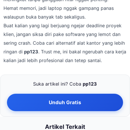
Hemat memori, jadi laptop nggak gampang panas
walaupun buka banyak tab sekaligus.
Buat kalian yang lagi berjuang ngejar deadline proyek
klien, jangan siksa diri pake software yang lemot dan
sering crash. Coba cari alternatif alat kantor yang lebih
ringan di
pp123
. Trust me, ini bakal ngerubah cara kerja
kalian jadi lebih profesional dan tetep santai.
Suka artikel ini? Coba
pp123
Unduh Gratis
Artikel Terkait