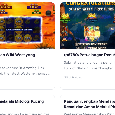
an Wild West yang
rp6789: Petualangan Penuh
Selamat datang di dunia penuh
ty adventure in Amazing Link
Luck of Stallion! Dikembangka
d, the latest Western-themed
Studios, slot rp6789 ini memba
06 Jun 2026
y Games. Set...
elajahi Mitologi Kucing
Panduan Lengkap Mendapa
Resmi dan Aman Melalui Pl
bayangkan bagaimana jadinya
Pentingnya Menggunakan Platf