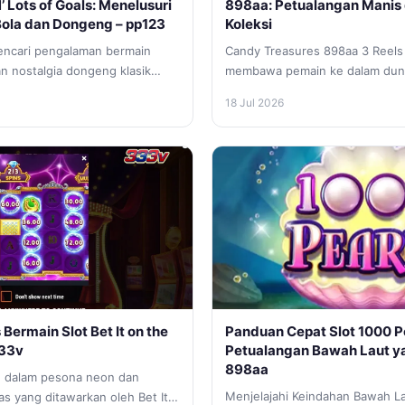
’ Lots of Goals: Menelusuri
898aa: Petualangan Manis 
ola dan Dongeng – pp123
Koleksi
encari pengalaman bermain
Candy Treasures 898aa 3 Reels 
 nostalgia dongeng klasik
membawa pemain ke dalam dun
adion sepak bola, Huff N’ Lots
yang dipenuhi dengan suguhan 
18 Jul 2026
Bermain Slot Bet It on the
Panduan Cepat Slot 1000 Pe
333v
Petualangan Bawah Laut y
898aa
ih dalam pesona neon dan
Menjelajahi Keindahan Bawah L
s yang ditawarkan oleh Bet It